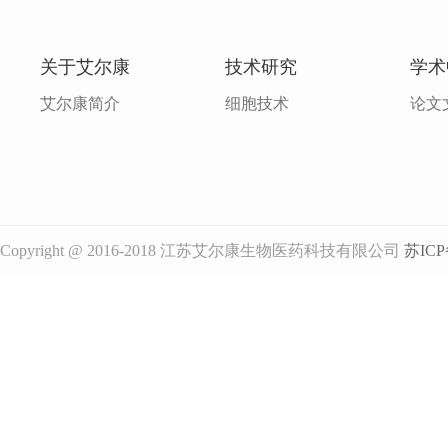
关于艾尔康
技术研究
学术
艾尔康简介
细胞技术
论文
Copyright @ 2016-2018 江苏艾尔康生物医药科技有限公司
苏ICP