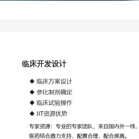
临床开发设计