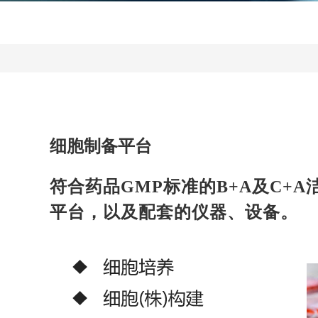
细胞制备平台
符合药品GMP标准的B+A及C+
平台，以及配套的仪器、设备。