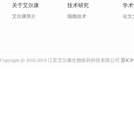
关于艾尔康
技术研究
学术
艾尔康简介
细胞技术
论文
Copyright @ 2016-2018 江苏艾尔康生物医药科技有限公司
苏ICP